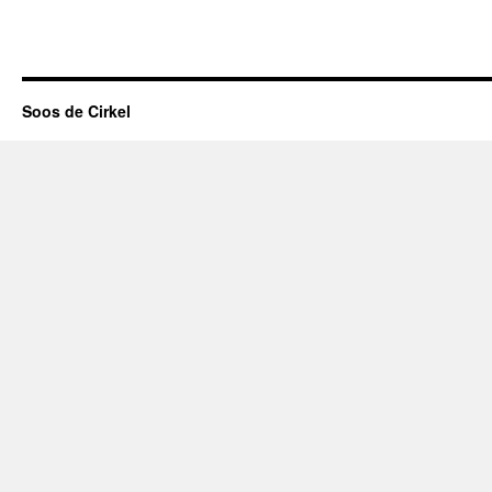
Soos de Cirkel