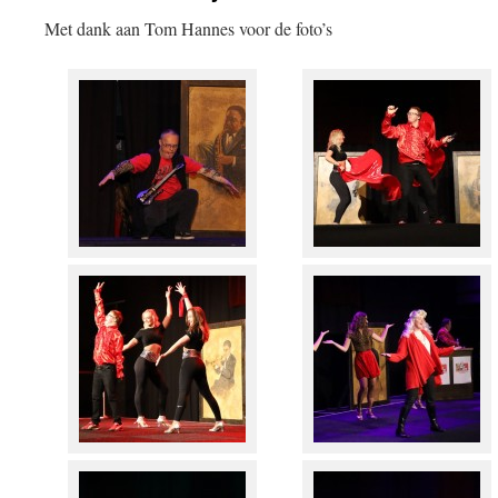
Met dank aan Tom Hannes voor de foto’s